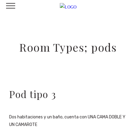
Room Types; pods
Pod tipo 3
Dos habitaciones y un baño, cuenta con UNA CAMA DOBLE Y
UN CAMAROTE