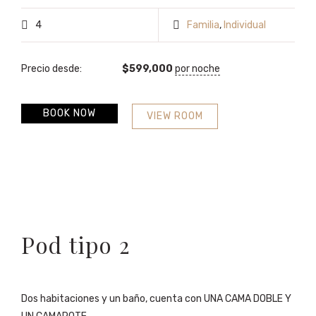
4
Familia
,
Individual
Precio desde:
$
599,000
por noche
BOOK NOW
VIEW ROOM
Pod tipo 2
Dos habitaciones y un baño, cuenta con UNA CAMA DOBLE Y