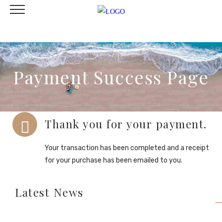
Payment Success Page
Thank you for your payment.
Your transaction has been completed and a receipt
for your purchase has been emailed to you.
Latest News