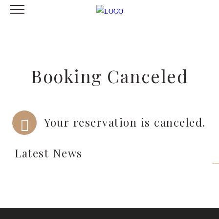
Booking Canceled
Your reservation is canceled.
Latest News