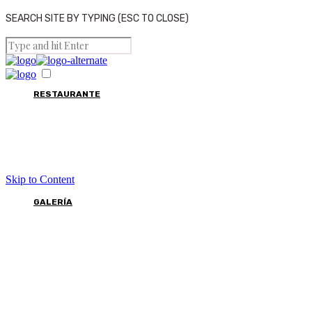
SEARCH SITE BY TYPING (ESC TO CLOSE)
RESTAURANTE
Skip to Content
GALERÍA