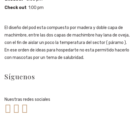
Check out
1:00 pm
El diseño del pod esta compuesto por madera y doble capa de
machimbre, entre las dos capas de machimbre hay lana de oveja,
con el fin de aislar un poco la temperatura del sector ( páramo ).
En ese orden de ideas para hospedarte no esta permitido hacerlo
con mascotas por un tema de salubridad.
Síguenos
Nuestras redes sociales


