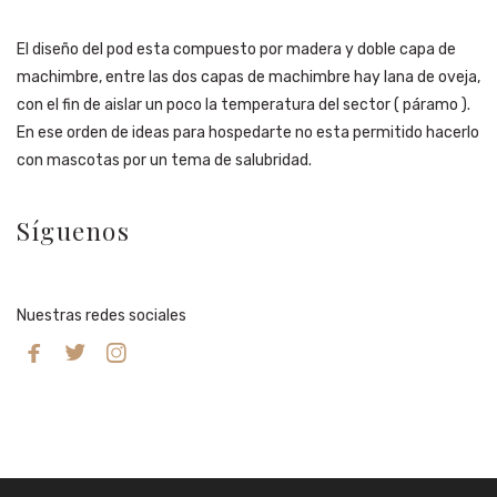
El diseño del pod esta compuesto por madera y doble capa de
machimbre, entre las dos capas de machimbre hay lana de oveja,
con el fin de aislar un poco la temperatura del sector ( páramo ).
En ese orden de ideas para hospedarte no esta permitido hacerlo
con mascotas por un tema de salubridad.
Síguenos
Nuestras redes sociales


