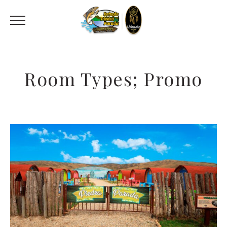
Room Types; Promo