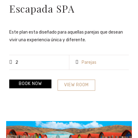
Escapada SPA
Este plan esta diseñado para aquellas parejas que desean
vivir una experiencia única y diferente.
2
Parejas
BOOK NOW
VIEW ROOM