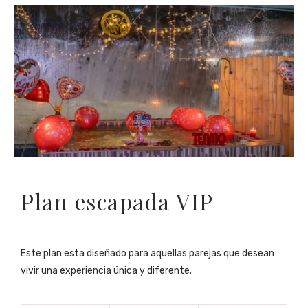
Plan escapada VIP
Este plan esta diseñado para aquellas parejas que desean
vivir una experiencia única y diferente.