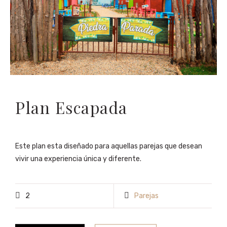
Plan Escapada
Este plan esta diseñado para aquellas parejas que desean
vivir una experiencia única y diferente.
2
Parejas