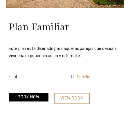
Plan Familiar
Este plan esta diseñado para aquellas parejas que desean
vivir una experiencia única y diferente.
4
Familia
BOOK NOW
VIEW ROOM