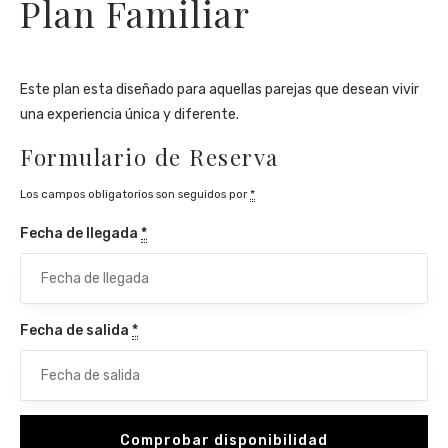
Plan Familiar
Este plan esta diseñado para aquellas parejas que desean vivir
una experiencia única y diferente.
Formulario de Reserva
Los campos obligatorios son seguidos por
*
Fecha de llegada
*
Fecha de salida
*