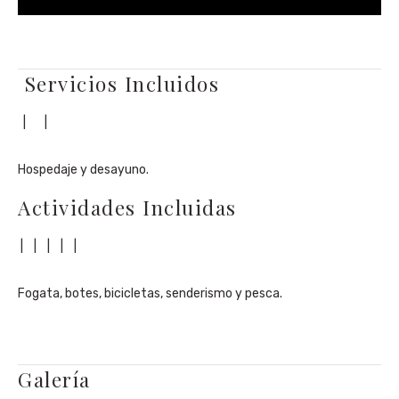
Servicios Incluidos
|
|
Hospedaje y desayuno.
Actividades Incluidas
|
|
|
|
|
Fogata, botes, bicicletas, senderismo y pesca.
Galería