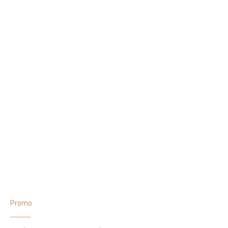
Promo