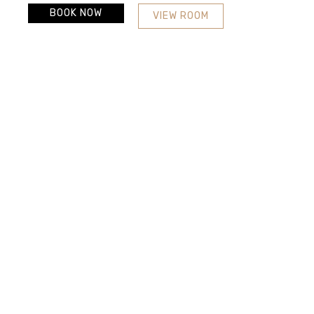
BOOK NOW
VIEW ROOM