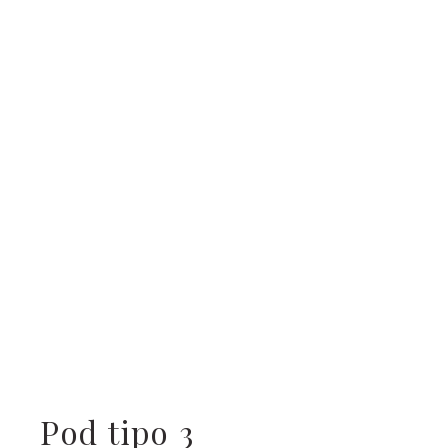
Pod tipo 3