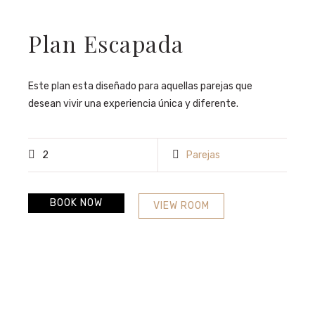
Plan Escapada
Este plan esta diseñado para aquellas parejas que
desean vivir una experiencia única y diferente.
2
Parejas
BOOK NOW
VIEW ROOM