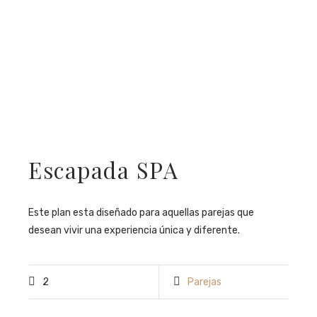
Escapada SPA
Este plan esta diseñado para aquellas parejas que
desean vivir una experiencia única y diferente.
2
Parejas