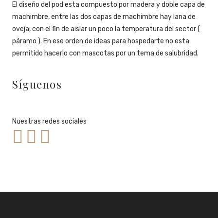
El diseño del pod esta compuesto por madera y doble capa de
machimbre, entre las dos capas de machimbre hay lana de
oveja, con el fin de aislar un poco la temperatura del sector (
páramo ). En ese orden de ideas para hospedarte no esta
permitido hacerlo con mascotas por un tema de salubridad.
Síguenos
Nuestras redes sociales


