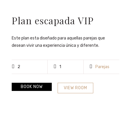
Plan escapada VIP
Este plan esta diseñado para aquellas parejas que
desean vivir una experiencia única y diferente.
2
1
Parejas
BOOK NOW
VIEW ROOM