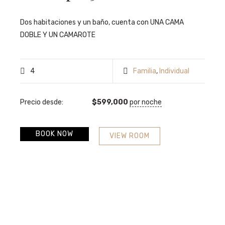
Dos habitaciones y un baño, cuenta con UNA CAMA
DOBLE Y UN CAMAROTE
4
Familia
,
Individual
Precio desde:
$
599,000
por noche
BOOK NOW
VIEW ROOM