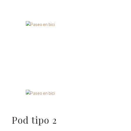
Pod tipo 2