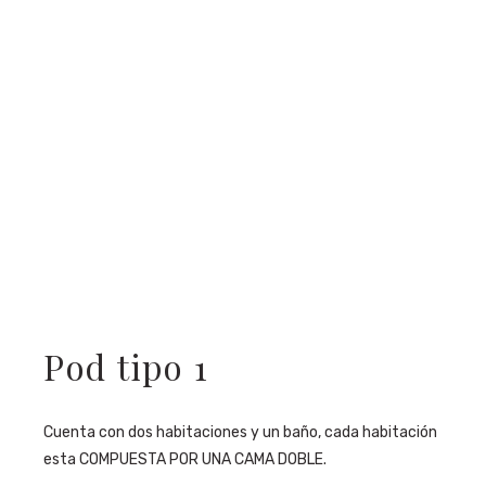
Pod tipo 1
Cuenta con dos habitaciones y un baño, cada habitación
esta COMPUESTA POR UNA CAMA DOBLE.