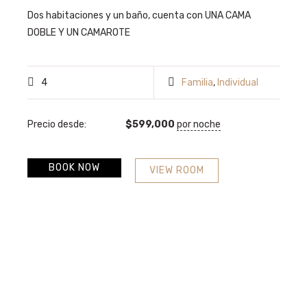
Dos habitaciones y un baño, cuenta con UNA CAMA
DOBLE Y UN CAMAROTE
4
Familia
,
Individual
Precio desde:
$
599,000
por noche
BOOK NOW
VIEW ROOM